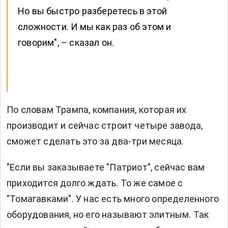
Но вы быстро разберетесь в этой
сложности. И мы как раз об этом и
говорим", – сказал он.
По словам Трампа, компания, которая их
производит и сейчас строит четыре завода,
сможет сделать это за два-три месяца.
"Если вы заказываете "Патриот", сейчас вам
приходится долго ждать. То же самое с
"Томагавками". У нас есть много определенного
оборудования, но его называют элитным. Так