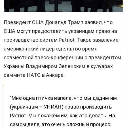
Президент США Дональд Трамп заявил, что
США могут предоставить украинцам право на
производство систем Patriot. Такое заявление
американский лидер сделал во время
совместной пресс-конференции с президентом
Украины Владимиром Зеленским в кулуарах
саммита НАТО в Анкаре.
"Мне одна птичка напела, что мы дадим им
(украинцам – УНИАН) право производить
Patriot. Мы покажем им, как это делать. На
самом деле, это очень сложный процесс.