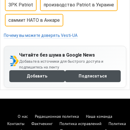
ЗРК Patriot
производство Patriot в Украине
саммит НАТО в Анкаре
Почему вы можете доверять Vesti-UA
Читайте без шума в Google News
Добавьте в источники для быстрого доступа и
подпишитесь на ленту
Добавить
Подписаться
О нас
Редакционная политика
Наша команда
Контакты
Фактчекинг
Политика исправлений
Политика