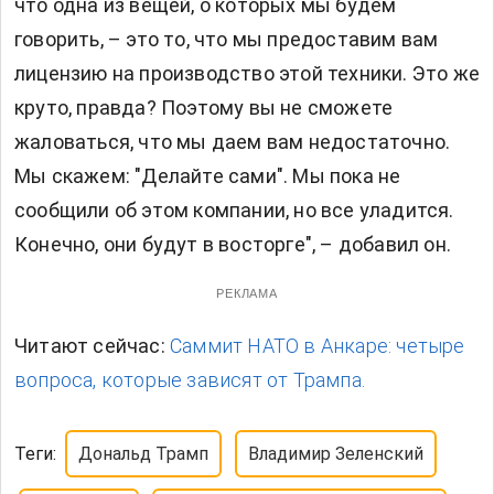
что одна из вещей, о которых мы будем
говорить, – это то, что мы предоставим вам
лицензию на производство этой техники. Это же
круто, правда? Поэтому вы не сможете
жаловаться, что мы даем вам недостаточно.
Мы скажем: "Делайте сами". Мы пока не
сообщили об этом компании, но все уладится.
Конечно, они будут в восторге", – добавил он.
РЕКЛАМА
Читают сейчас:
Саммит НАТО в Анкаре: четыре
вопроса, которые зависят от Трампа.
Теги:
Дональд Трамп
Владимир Зеленский