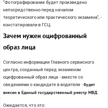
"Фотографирование будет произведено
непосредственно перед началом
теоретического или практического экзамена", -
констатировали в ГСЦ.
Зачем нужен оцифрованный
образ лица
Согласно информации Главного сервисного
центра, созданный перед экзаменом
оцифрованный образ лица - вместе со
сведениями о кандидате в водители -
будет
.
внесен в Единый государственный реестр МВД
Ожидается, что это: