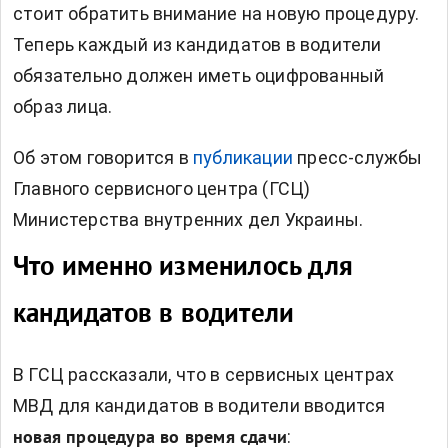
стоит обратить внимание на новую процедуру.
Теперь каждый из кандидатов в водители
обязательно должен иметь оцифрованный
образ лица.
Об этом говорится в
публикации
пресс-службы
Главного сервисного центра (ГСЦ)
Министерства внутренних дел Украины.
Что именно изменилось для
кандидатов в водители
В ГСЦ рассказали, что в сервисных центрах
МВД для кандидатов в водители вводится
:
новая процедура во время сдачи