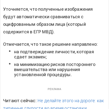
Уточняется, что полученные изображения
будут автоматически сравниваться с
оцифрованным образом лица (который
содержится в ЕГР МВД).
Отмечается, что такое решение направлено:
на подтверждение личности, которая
сдает экзамен;
на минимизацию рисков постороннего
вмешательства или нарушения
установленной процедуры.
РЕКЛАМА
Читают сейчас:
Не делайте этого на дороге: как
типичные глупости во время остановки