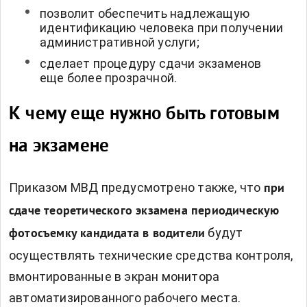
позволит обеспечить надлежащую
идентификацию человека при получении
административной услуги;
сделает процедуру сдачи экзаменов
еще более прозрачной.
К чему еще нужно быть готовым
на экзамене
Приказом МВД предусмотрено также, что
при
сдаче теоретического экзамена периодическую
будут
фотосъемку кандидата в водители
осуществлять технические средства контроля,
вмонтированные в экран монитора
автоматизированного рабочего места.