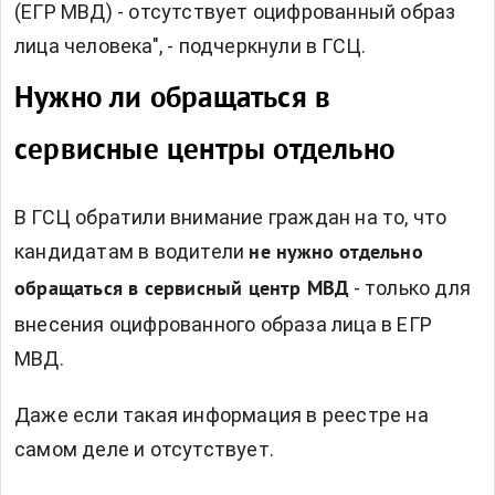
(ЕГР МВД) - отсутствует оцифрованный образ
лица человека", - подчеркнули в ГСЦ.
Нужно ли обращаться в
сервисные центры отдельно
В ГСЦ обратили внимание граждан на то, что
кандидатам в водители
не нужно отдельно
- только для
обращаться в сервисный центр МВД
внесения оцифрованного образа лица в ЕГР
МВД.
Даже если такая информация в реестре на
самом деле и отсутствует.