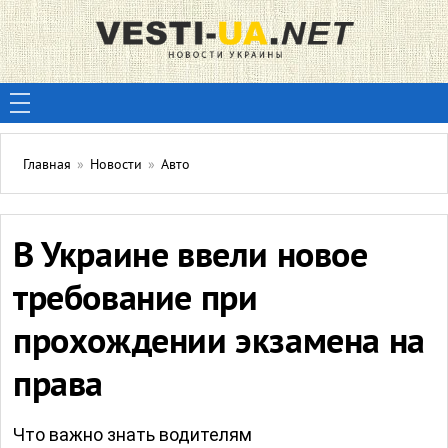
Главная
»
Новости
»
Авто
В Украине ввели новое
требование при
прохождении экзамена на
права
Что важно знать водителям