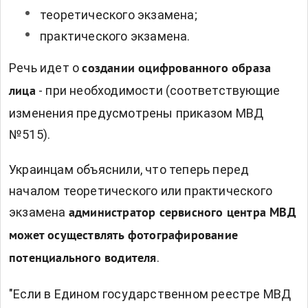
теоретического экзамена;
практического экзамена.
Речь идет о
создании оцифрованного образа
- при необходимости (соответствующие
лица
изменения предусмотрены приказом МВД
№515).
Украинцам объяснили, что теперь перед
началом теоретического или практического
экзамена
администратор сервисного центра МВД
может осуществлять фотографирование
.
потенциального водителя
"Если в Едином государственном реестре МВД