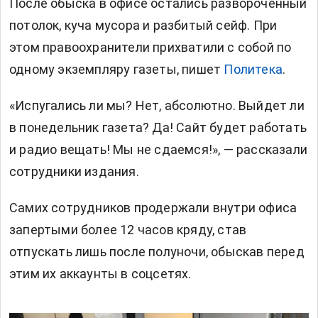
После обыска в офисе остались развороченный
потолок, куча мусора и разбитый сейф. При
этом правоохранители прихватили с собой по
одному экземпляру газеты, пишет
Политека
.
«Испугались ли мы? Нет, абсолютно. Выйдет ли
в понедельник газета? Да! Сайт будет работать
и радио вещать! Мы не сдаемся!», — рассказали
сотрудники издания.
Самих сотрудников продержали внутри офиса
запертыми более 12 часов кряду, став
отпускать лишь после полуночи, обыскав перед
этим их аккаунты в соцсетях.