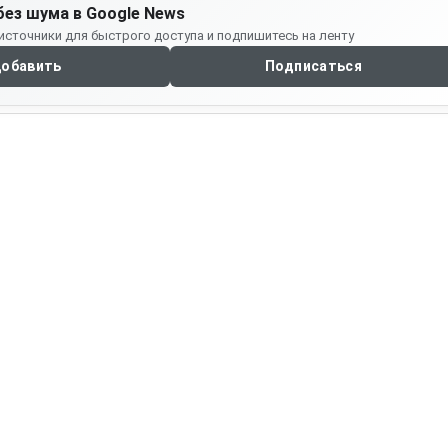
без шума в Google News
источники для быстрого доступа и подпишитесь на ленту
обавить
Подписаться