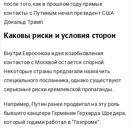
после того, как в прошлом году прямые
контакты с Путиным начал президент США
Дональд Трамп.
Каковы риски и условия сторон
Внутри Евросоюза идея возобновления
контактов с Москвой остается спорной.
Некоторые страны предлагали назначить
специального посланника, однако существуют
серьезные риски кремлевской пропаганды.
Например, Путин ранее продвигал на эту роль
бывшего канцлера Германии Герхарда Шредера,
который годами работал в "Газпроме".