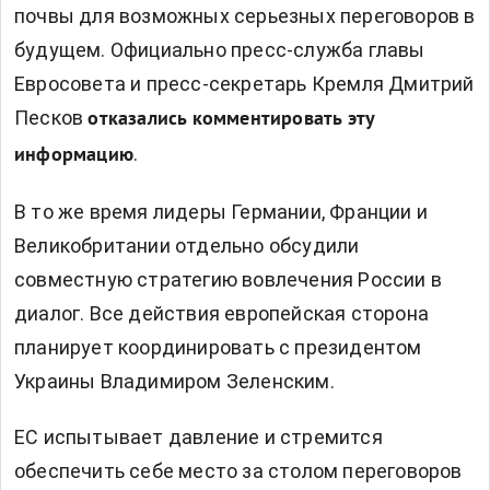
почвы для возможных серьезных переговоров в
будущем. Официально пресс-служба главы
Евросовета и пресс-секретарь Кремля Дмитрий
Песков
отказались комментировать эту
.
информацию
В то же время лидеры Германии, Франции и
Великобритании отдельно обсудили
совместную стратегию вовлечения России в
диалог. Все действия европейская сторона
планирует координировать с президентом
Украины Владимиром Зеленским.
ЕС испытывает давление и стремится
обеспечить себе место за столом переговоров