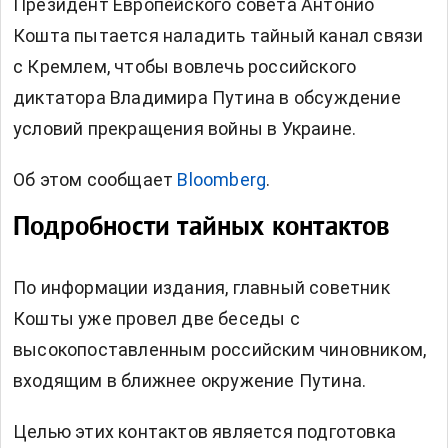
Президент Европейского совета Антонио
Кошта пытается наладить тайный канал связи
с Кремлем, чтобы вовлечь российского
диктатора Владимира Путина в обсуждение
условий прекращения войны в Украине.
Об этом сообщает
Bloomberg
.
Подробности тайных контактов
По информации издания, главный советник
Кошты уже провел две беседы с
высокопоставленным российским чиновником,
входящим в ближнее окружение Путина.
Целью этих контактов является подготовка