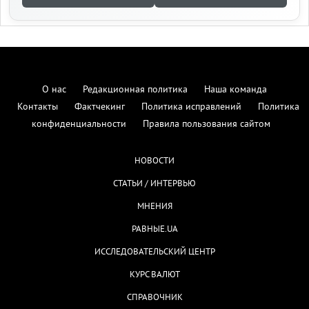
О нас
Редакционная политика
Наша команда
Контакты
Фактчекинг
Политика исправлений
Политика
конфиденциальности
Правила пользования сайтом
НОВОСТИ
СТАТЬИ / ИНТЕРВЬЮ
МНЕНИЯ
РАВНЫЕ.UA
ИССЛЕДОВАТЕЛЬСКИЙ ЦЕНТР
КУРС ВАЛЮТ
СПРАВОЧНИК