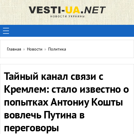
Главная
»
Новости
»
Политика
Тайный канал связи с
Кремлем: стало известно о
попытках Антониу Кошты
вовлечь Путина в
переговоры