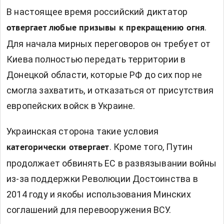
В настоящее время российский диктатор
.
отвергает любые призывы к прекращению огня
Для начала мирных переговоров он требует от
Киева полностью передать территории в
Донецкой области, которые РФ до сих пор не
смогла захватить, и отказаться от присутствия
европейских войск в Украине.
Украинская сторона такие условия
. Кроме того, Путин
категорически отвергает
продолжает обвинять ЕС в развязывании войны
из-за поддержки Революции Достоинства в
2014 году и якобы использования Минских
соглашений для перевооружения ВСУ.