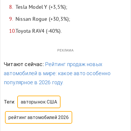
Tesla Model Y (+3,5%);
Nissan Rogue (+30,3%);
Toyota RAV4 (-40%).
РЕКЛАМА
Читают сейчас:
Рейтинг продаж новых
автомобилей в мире: какое авто особенно
популярное в 2026 году.
Теги:
авторынок США
рейтинг автомобилей 2026