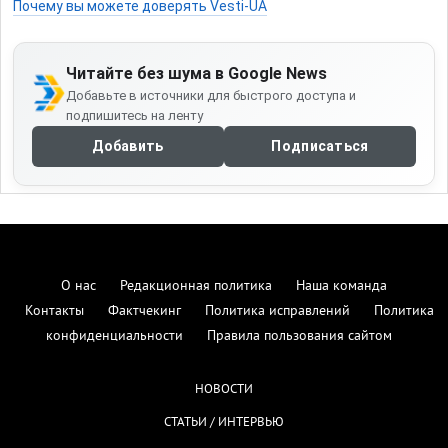
Почему вы можете доверять Vesti-UA
Читайте без шума в Google News
Добавьте в источники для быстрого доступа и
подпишитесь на ленту
Добавить
Подписаться
О нас
Редакционная политика
Наша команда
Контакты
Фактчекинг
Политика исправлений
Политика
конфиденциальности
Правила пользования сайтом
НОВОСТИ
СТАТЬИ / ИНТЕРВЬЮ