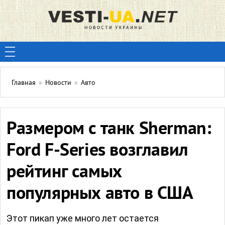
Главная
»
Новости
»
Авто
Размером с танк Sherman:
Ford F-Series возглавил
рейтинг самых
популярных авто в США
Этот пикап уже много лет остается