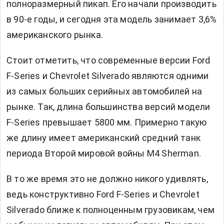
полноразмерный пикап. Его начали производить
в 90-е годы, и сегодня эта модель занимает 3,6%
американского рынка.
Стоит отметить, что современные версии Ford
F-Series и Chevrolet Silverado являются одними
из самых больших серийных автомобилей на
рынке. Так, длина большинства версий модели
F-Series превышает 5800 мм. Примерно такую
же длину имеет американский средний танк
периода Второй мировой войны M4 Sherman.
В то же время это не должно никого удивлять,
ведь конструктивно Ford F-Series и Chevrolet
Silverado ближе к полноценным грузовикам, чем