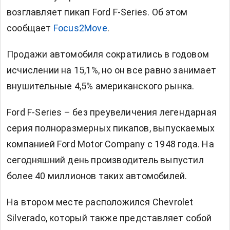
возглавляет пикап Ford F-Series. Об этом
сообщает
Focus2Move
.
Продажи автомобиля сократились в годовом
исчислении на 15,1%, но он все равно занимает
внушительные 4,5% американского рынка.
Ford F-Series – без преувеличения легендарная
серия полноразмерных пикапов, выпускаемых
компанией Ford Motor Company с 1948 года. На
сегодняшний день производитель выпустил
более 40 миллионов таких автомобилей.
На втором месте расположился Chevrolet
Silverado, который также представляет собой