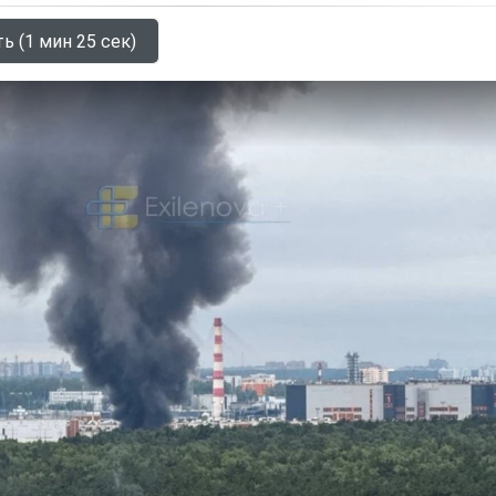
ь (1 мин 25 сек)