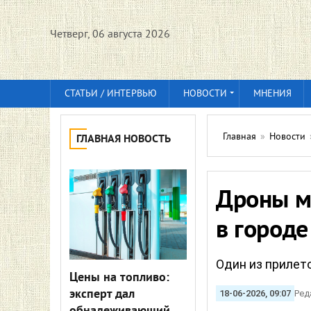
Четверг, 06 августа 2026
СТАТЬИ / ИНТЕРВЬЮ
НОВОСТИ
МНЕНИЯ
Главная
»
Новости
ГЛАВНАЯ НОВОСТЬ
Дроны м
в город
Один из прилет
Цены на топливо:
эксперт дал
18-06-2026, 09:07
Ред