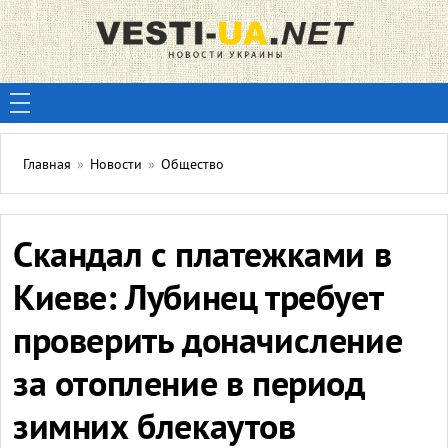
Главная
»
Новости
»
Общество
Скандал с платежками в
Киеве: Лубинец требует
проверить доначисление
за отопление в период
зимних блекаутов