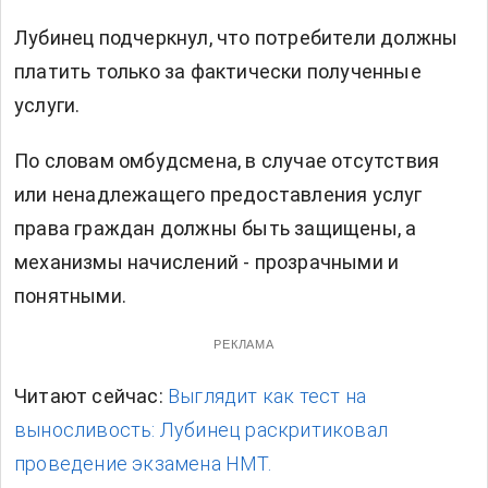
Лубинец подчеркнул, что потребители должны
платить только за фактически полученные
услуги.
По словам омбудсмена, в случае отсутствия
или ненадлежащего предоставления услуг
права граждан должны быть защищены, а
механизмы начислений - прозрачными и
понятными.
РЕКЛАМА
Читают сейчас:
Выглядит как тест на
выносливость: Лубинец раскритиковал
проведение экзамена НМТ.