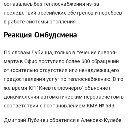
оставалась без теплоснабжения из-за
последствий российских обстрелов и перебоев
в работе системы отопления.
Реакция Омбудсмена
По словам Лубинца, только в течение января-
марта в Офис поступило более 600 обращений
относительно отсутствия или ненадлежащего
предоставления услуг по теплоснабжению. В то
же время КП "Киевтеплоэнерго" объясняет
доначисления автоматическим перерасчетом в
соответствии с постановлением КМУ № 683.
Дмитрий Лубинец обратился к Алексею Кулебе.