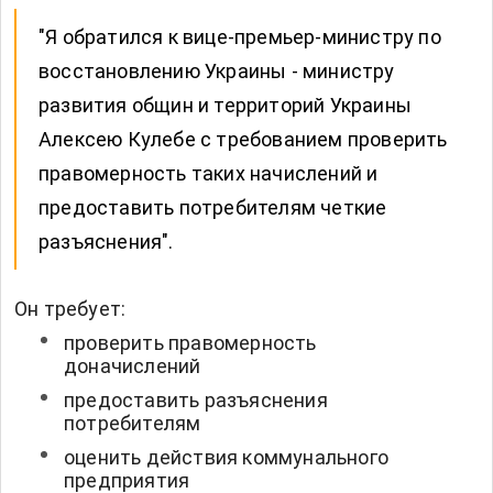
"Я обратился к вице-премьер-министру по
восстановлению Украины - министру
развития общин и территорий Украины
Алексею Кулебе с требованием проверить
правомерность таких начислений и
предоставить потребителям четкие
разъяснения".
Он требует:
проверить правомерность
доначислений
предоставить разъяснения
потребителям
оценить действия коммунального
предприятия