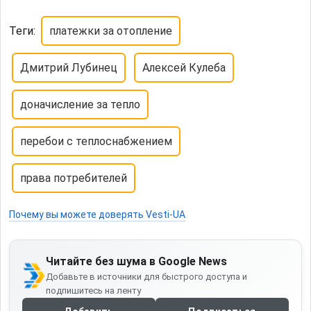
Теги:
платежки за отопление
Дмитрий Лубинец
Алексей Кулеба
доначисление за тепло
перебои с теплоснабжением
права потребителей
Почему вы можете доверять Vesti-UA
Читайте без шума в Google News
Добавьте в источники для быстрого доступа и
подпишитесь на ленту