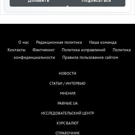
Добавить
Подписаться
О нас
Редакционная политика
Наша команда
Контакты
Фактчекинг
Политика исправлений
Политика
конфиденциальности
Правила пользования сайтом
НОВОСТИ
СТАТЬИ / ИНТЕРВЬЮ
МНЕНИЯ
РАВНЫЕ.UA
ИССЛЕДОВАТЕЛЬСКИЙ ЦЕНТР
КУРС ВАЛЮТ
СПРАВОЧНИК