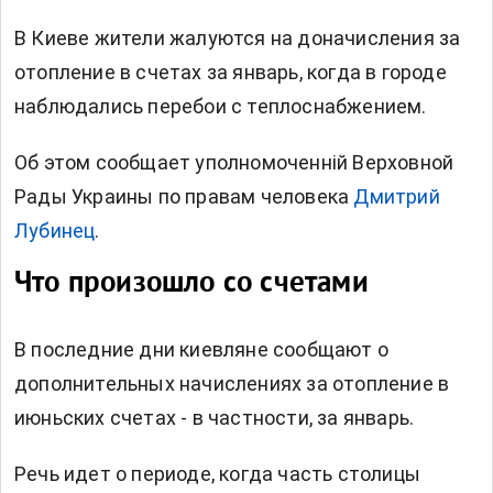
В Киеве жители жалуются на доначисления за
отопление в счетах за январь, когда в городе
наблюдались перебои с теплоснабжением.
Об этом сообщает уполномоченній Верховной
Рады Украины по правам человека
Дмитрий
Лубинец
.
Что произошло со счетами
В последние дни киевляне сообщают о
дополнительных начислениях за отопление в
июньских счетах - в частности, за январь.
Речь идет о периоде, когда часть столицы