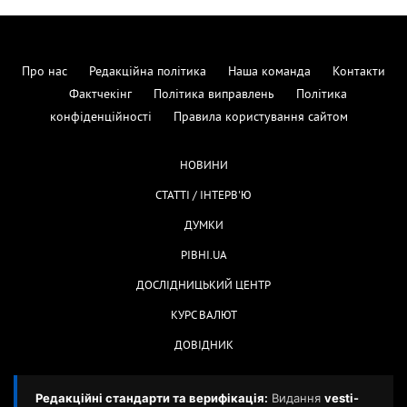
Про нас
Редакційна політика
Наша команда
Контакти
Фактчекінг
Політика виправлень
Політика
конфіденційності
Правила користування сайтом
НОВИНИ
СТАТТІ / ІНТЕРВ'Ю
ДУМКИ
РІВНІ.UA
ДОСЛІДНИЦЬКИЙ ЦЕНТР
КУРС ВАЛЮТ
ДОВІДНИК
Редакційні стандарти та верифікація:
Видання
vesti-