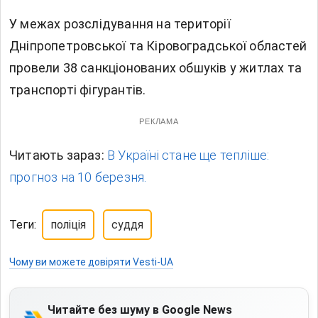
У межах розслідування на території
Дніпропетровської та Кіровоградської областей
провели 38 санкціонованих обшуків у житлах та
транспорті фігурантів.
РЕКЛАМА
Читають зараз:
В Україні стане ще тепліше:
прогноз на 10 березня.
Теги:
поліція
суддя
Чому ви можете довіряти Vesti-UA
Читайте без шуму в Google News