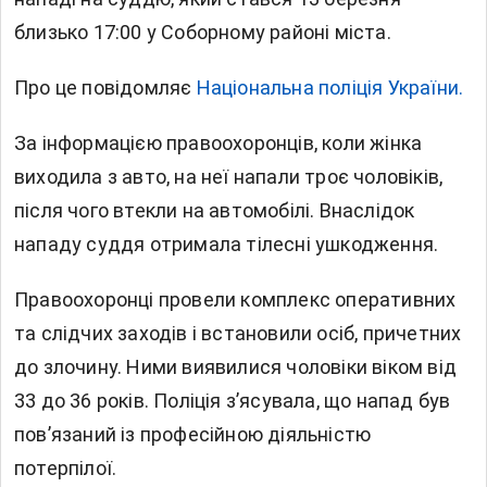
близько 17:00 у Соборному районі міста.
Про це повідомляє
Національна поліція України.
За інформацією правоохоронців, коли жінка
виходила з авто, на неї напали троє чоловіків,
після чого втекли на автомобілі. Внаслідок
нападу суддя отримала тілесні ушкодження.
Правоохоронці провели комплекс оперативних
та слідчих заходів і встановили осіб, причетних
до злочину. Ними виявилися чоловіки віком від
33 до 36 років. Поліція з’ясувала, що напад був
пов’язаний із професійною діяльністю
потерпілої.