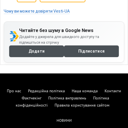
Чому ви можете довіряти Vesti-UA
Читайте без шуму в Google News
Додайте у джерела для швидкого доступу та
підпишіться на стрічку
Додати
Підписатися
Про нас
Редакційна політика
Наша команда
Контакти
Фактчекінг
Політика виправлень
Політика
конфіденційності
Правила користування сайтом
НОВИНИ