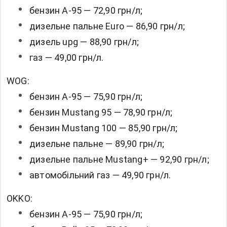
бензин А-95 — 72,90 грн/л;
дизельне пальне Euro — 86,90 грн/л;
дизель upg — 88,90 грн/л;
газ — 49,00 грн/л.
WOG:
бензин А-95 — 75,90 грн/л;
бензин Mustang 95 — 78,90 грн/л;
бензин Mustang 100 — 85,90 грн/л;
дизельне пальне — 89,90 грн/л;
дизельне пальне Mustang+ — 92,90 грн/л;
автомобільний газ — 49,90 грн/л.
OKKO:
бензин А-95 — 75,90 грн/л;