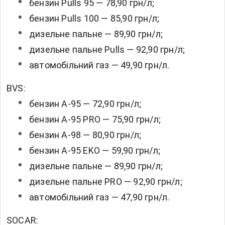
бензин Pulls 95 — 78,90 грн/л;
бензин Pulls 100 — 85,90 грн/л;
дизельне пальне — 89,90 грн/л;
дизельне пальне Pulls — 92,90 грн/л;
автомобільний газ — 49,90 грн/л.
BVS:
бензин А-95 — 72,90 грн/л;
бензин А-95 PRO — 75,90 грн/л;
бензин А-98 — 80,90 грн/л;
бензин А-95 EKO — 59,90 грн/л;
дизельне пальне — 89,90 грн/л;
дизельне пальне PRO — 92,90 грн/л;
автомобільний газ — 47,90 грн/л.
SOCAR: