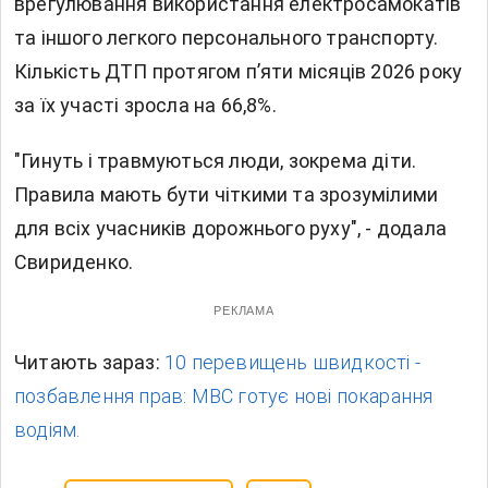
врегулювання використання електросамокатів
та іншого легкого персонального транспорту.
Кількість ДТП протягом пʼяти місяців 2026 року
за їх участі зросла на 66,8%.
"Гинуть і травмуються люди, зокрема діти.
Правила мають бути чіткими та зрозумілими
для всіх учасників дорожнього руху", - додала
Свириденко.
РЕКЛАМА
Читають зараз:
10 перевищень швидкості -
позбавлення прав: МВС готує нові покарання
водіям.