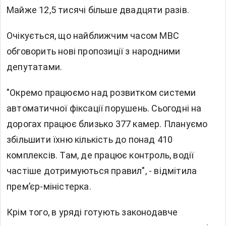
Майже 12,5 тисячі більше двадцяти разів.
Очікується, що найближчим часом МВС
обговорить нові пропозиції з народними
депутатами.
"Окремо працюємо над розвитком системи
автоматичної фіксації порушень. Сьогодні на
дорогах працює близько 377 камер. Плануємо
збільшити їхню кількість до понад 410
комплексів. Там, де працює контроль, водії
частіше дотримуються правил", - відмітила
премʼєр-міністерка.
Крім того, в уряді готують законодавче