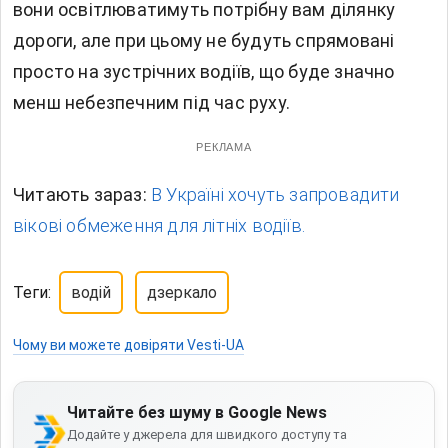
вони освітлюватимуть потрібну вам ділянку
дороги, але при цьому не будуть спрямовані
просто на зустрічних водіїв, що буде значно
менш небезпечним під час руху.
РЕКЛАМА
Читають зараз:
В Україні хочуть запровадити
вікові обмеження для літніх водіїв.
Теги:
водій
дзеркало
Чому ви можете довіряти Vesti-UA
Читайте без шуму в Google News
Додайте у джерела для швидкого доступу та