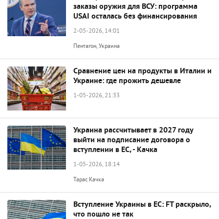
заказы оружия для ВСУ: программа
USAI осталась без финансирования
2-05-2026, 14:01
Пентагон, Украина
Сравнение цен на продукты в Италии и
Украине: где прожить дешевле
1-05-2026, 21:33
Украина рассчитывает в 2027 году
выйти на подписание договора о
вступлении в ЕС, - Качка
1-05-2026, 18:14
Тарас Качка
Вступление Украины в ЕС: FT раскрыло,
что пошло не так