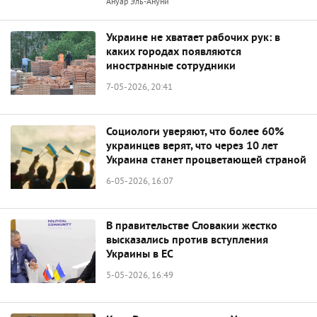
Ануар Эль-Ануни
Украине не хватает рабочих рук: в
каких городах появляются
иностранные сотрудники
7-05-2026, 20:41
Социологи уверяют, что более 60%
украинцев верят, что через 10 лет
Украина станет процветающей страной
6-05-2026, 16:07
В правительстве Словакии жестко
высказались против вступления
Украины в ЕС
5-05-2026, 16:49