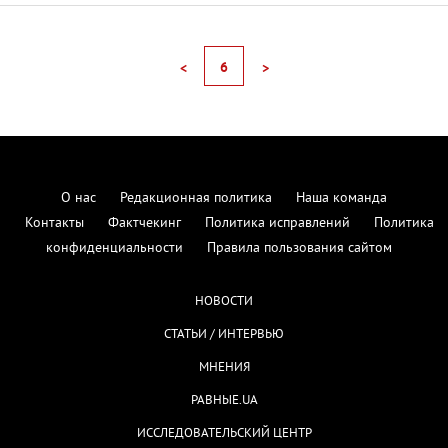
6
<
>
О нас
Редакционная политика
Наша команда
Контакты
Фактчекинг
Политика исправлений
Политика
конфиденциальности
Правила пользования сайтом
НОВОСТИ
СТАТЬИ / ИНТЕРВЬЮ
МНЕНИЯ
РАВНЫЕ.UA
ИССЛЕДОВАТЕЛЬСКИЙ ЦЕНТР