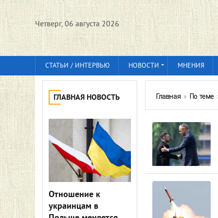
Четверг, 06 августа 2026
СТАТЬИ / ИНТЕРВЬЮ
НОВОСТИ
МНЕНИЯ
Главная
»
По теме
ГЛАВНАЯ НОВОСТЬ
Отношение к
украинцам в