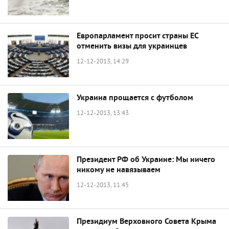
Европарламент просит страны ЕС
отменить визы для украинцев
12-12-2013, 14:29
Украина прощается с футболом
12-12-2013, 13:43
Президент РФ об Украине: Мы ничего
никому не навязываем
12-12-2013, 11:45
Президиум Верховного Совета Крыма