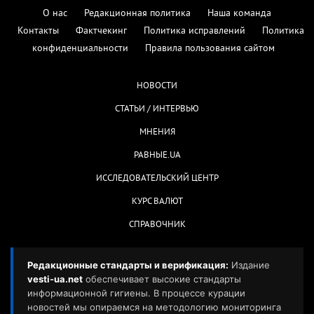
О нас
Редакционная политика
Наша команда
Контакты
Фактчекинг
Политика исправлений
Политика
конфиденциальности
Правила пользования сайтом
НОВОСТИ
СТАТЬИ / ИНТЕРВЬЮ
МНЕНИЯ
РАВНЫЕ.UA
ИССЛЕДОВАТЕЛЬСКИЙ ЦЕНТР
КУРС ВАЛЮТ
СПРАВОЧНИК
Редакционные стандарты и верификация:
Издание
vesti-ua.net
обеспечивает высокие стандарты
информационной гигиены. В процессе курации
новостей мы опираемся на методологию мониторинга