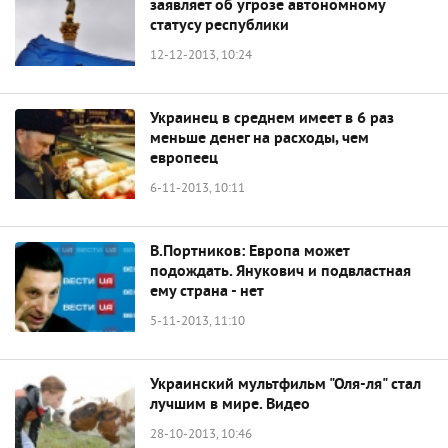
заявляет об угрозе автономному
статусу республики
12-12-2013, 10:24
Украинец в среднем имеет в 6 раз
меньше денег на расходы, чем
европеец
6-11-2013, 10:11
В.Портников: Европа может
подождать. Янукович и подвластная
ему страна - нет
5-11-2013, 11:10
Украинский мультфильм "Оля-ля" стал
лучшим в мире. Видео
28-10-2013, 10:46