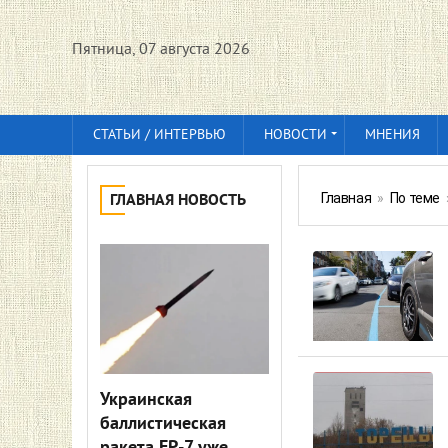
Пятница, 07 августа 2026
СТАТЬИ / ИНТЕРВЬЮ
НОВОСТИ
МНЕНИЯ
Главная
»
По теме
ГЛАВНАЯ НОВОСТЬ
Украинская
баллистическая