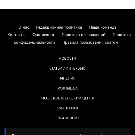
О нас
Редакционная политика
Наша команда
Контакты
Фактчекинг
Политика исправлений
Политика
конфиденциальности
Правила пользования сайтом
НОВОСТИ
СТАТЬИ / ИНТЕРВЬЮ
МНЕНИЯ
РАВНЫЕ.UA
ИССЛЕДОВАТЕЛЬСКИЙ ЦЕНТР
КУРС ВАЛЮТ
СПРАВОЧНИК