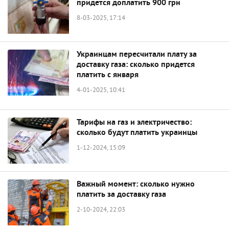
придется доплатить 900 грн
8-03-2025, 17:14
Украинцам пересчитали плату за
доставку газа: сколько придется
платить с января
4-01-2025, 10:41
Тарифы на газ и электричество:
сколько будут платить украинцы
1-12-2024, 15:09
Важный момент: сколько нужно
платить за доставку газа
2-10-2024, 22:03