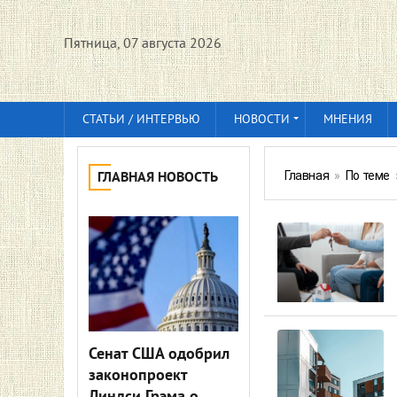
Пятница, 07 августа 2026
СТАТЬИ / ИНТЕРВЬЮ
НОВОСТИ
МНЕНИЯ
Главная
»
По теме
ГЛАВНАЯ НОВОСТЬ
Сенат США одобрил
законопроект