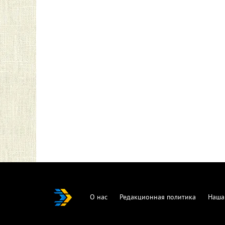
О нас
Редакционная политика
Наша