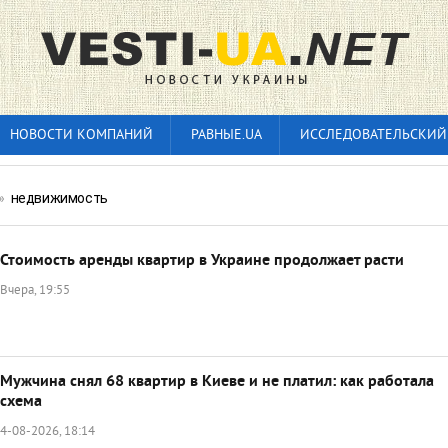
НОВОСТИ КОМПАНИЙ
РАВНЫЕ.UA
ИССЛЕДОВАТЕЛЬСКИЙ
»
недвижимость
Стоимость аренды квартир в Украине продолжает расти
Вчера, 19:55
Мужчина снял 68 квартир в Киеве и не платил: как работала
схема
4-08-2026, 18:14