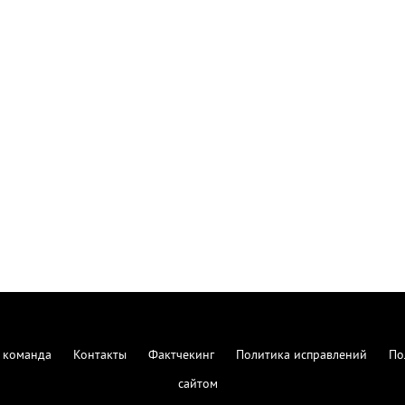
 команда
Контакты
Фактчекинг
Политика исправлений
По
сайтом