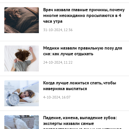
Врач назвала главные причины, почему
многие неожиданно просыпаются в 4
часа утра
31-10-2024, 12:36
Медики назвали правильную позу для
сна: как лучше отдыхать
24-10-2024, 11:22
Когда лучше ложиться спать, чтобы
наверняка выспаться
4-10-2024, 16:07
Падение, измена, выпадение зубов:
эксперты назвали самые