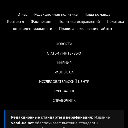
О нас
Редакционная политика
Наша команда
Контакты
Фактчекинг
Политика исправлений
Политика
конфиденциальности
Правила пользования сайтом
НОВОСТИ
СТАТЬИ / ИНТЕРВЬЮ
МНЕНИЯ
РАВНЫЕ.UA
ИССЛЕДОВАТЕЛЬСКИЙ ЦЕНТР
КУРС ВАЛЮТ
СПРАВОЧНИК
Редакционные стандарты и верификация:
Издание
vesti-ua.net
обеспечивает высокие стандарты