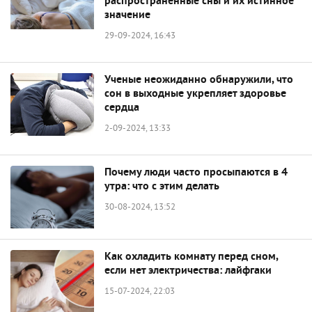
распространенные сны и их истинное
значение
29-09-2024, 16:43
Ученые неожиданно обнаружили, что
сон в выходные укрепляет здоровье
сердца
2-09-2024, 13:33
Почему люди часто просыпаются в 4
утра: что с этим делать
30-08-2024, 13:52
Как охладить комнату перед сном,
если нет электричества: лайфгаки
15-07-2024, 22:03