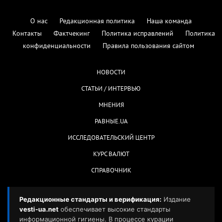
О нас
Редакционная политика
Наша команда
Контакты
Фактчекинг
Политика исправлений
Политика
конфиденциальности
Правила пользования сайтом
НОВОСТИ
СТАТЬИ / ИНТЕРВЬЮ
МНЕНИЯ
РАВНЫЕ.UA
ИССЛЕДОВАТЕЛЬСКИЙ ЦЕНТР
КУРС ВАЛЮТ
СПРАВОЧНИК
Редакционные стандарты и верификация:
Издание
vesti-ua.net
обеспечивает высокие стандарты
информационной гигиены. В процессе курации