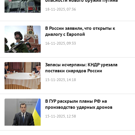
опасности нового оружия Путина
18-11-2025, 07:36
В России заявили, что открыты к
диалогу с Европой
16-11-2025, 09:33
Запасы исчерпаны: КНДР урезала
поставки снарядов России
15-11-2025, 14:18
В ГУР раскрыли планы РФ на
производство ударных дронов
15-11-2025, 12:58