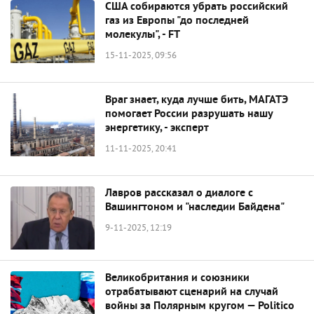
США собираются убрать российский
газ из Европы "до последней
молекулы", - FT
15-11-2025, 09:56
Враг знает, куда лучше бить, МАГАТЭ
помогает России разрушать нашу
энергетику, - эксперт
11-11-2025, 20:41
Лавров рассказал о диалоге с
Вашингтоном и "наследии Байдена"
9-11-2025, 12:19
Великобритания и союзники
отрабатывают сценарий на случай
войны за Полярным кругом — Politico