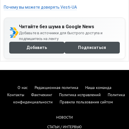
Почему вы можете доверять Vesti-UA
Читайте без шума в Google News
Добавьте в источники для быстрого доступа и
подпишитесь на ленту
Добавить
Подписаться
О нас
Редакционная политика
Наша команда
Контакты
Фактчекинг
Политика исправлений
Политика
конфиденциальности
Правила пользования сайтом
НОВОСТИ
СТАТЬИ / ИНТЕРВЬЮ