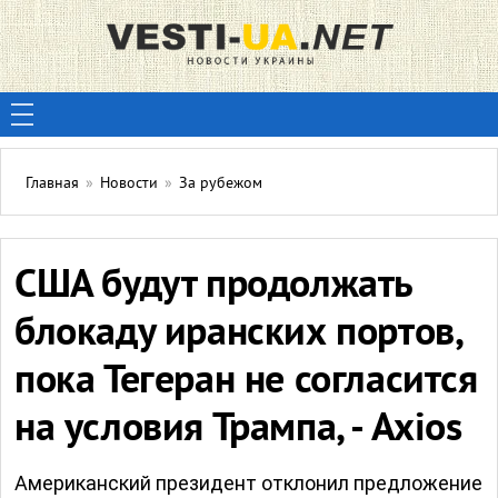
Главная
»
Новости
»
За рубежом
США будут продолжать
блокаду иранских портов,
пока Тегеран не согласится
на условия Трампа, - Axios
Американский президент отклонил предложение