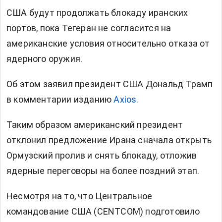
США будут продолжать блокаду иранских
портов, пока Тегеран не согласится на
американские условия относительно отказа от
ядерного оружия.
Об этом заявил президент США Дональд Трамп
в комментарии изданию
Axios.
Таким образом американский президент
отклонил предложение Ирана сначала открыть
Ормузский пролив и снять блокаду, отложив
ядерные переговоры на более поздний этап.
Несмотря на то, что Центральное
командование США (CENTCOM) подготовило