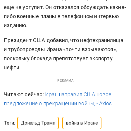
еще не уступит. Он отказался обсуждать какие-
либо военные планы в телефонном интервью
изданию.
Президент США добавил, что нефтехранилища
и трубопроводы Ирана «почти взрываются»,
поскольку блокада препятствует экспорту
нефти.
РЕКЛАМА
Читают сейчас:
Иран направил США новое
предложение о прекращении войны, - Axios.
Теги:
Дональд Трамп
война в Иране