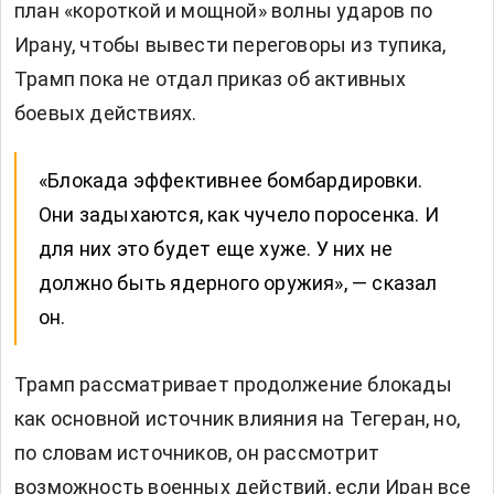
план «короткой и мощной» волны ударов по
Ирану, чтобы вывести переговоры из тупика,
Трамп пока не отдал приказ об активных
боевых действиях.
«Блокада эффективнее бомбардировки.
Они задыхаются, как чучело поросенка. И
для них это будет еще хуже. У них не
должно быть ядерного оружия», — сказал
он.
Трамп рассматривает продолжение блокады
как основной источник влияния на Тегеран, но,
по словам источников, он рассмотрит
возможность военных действий, если Иран все