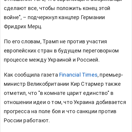
сделают все, чтобы положить конец этой
войне", – подчеркнул канцлер Германии
Фридрих Мерц.
По его словам, Трамп не против участия
европейских стран в будущем переговорном
процессе между Украиной и Россией.
Как сообщила газета
Financial Times
, премьер-
министр Великобритании Кир Стармер также
отметил, что "в комнате царит единство" в
отношении идеи о том, что Украина добивается
прогресса на поле боя и что санкции против
России работают.