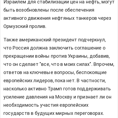
Израилем для стабилизации цен на нефть, могут
быть возобновлены после обеспечения
активного движения нефтяных танкеров через
Ормузский пролив.
Также американский президент подчеркнул,
что Россия должна заключить соглашение о
прекращении войны против Украины, добавив,
что он сделает "все, что в моих силах". Впрочем,
ответов на ключевые вопросы, беспокоящие
европейских лидеров, пока нет. В частности,
насколько активно Трамп готов поддерживать
усиление давления на Москву и признает ли он
необходимость участия европейских
государств в будущих мирных переговорах.