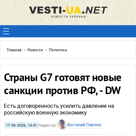
Главная
»
Новости
»
Политика
Страны G7 готовят новые
санкции против РФ, - DW
Есть договоренность усилить давление на
российскую военную экономику
Виталий Павлюк
17-06-2026, 14:41
Редактор: