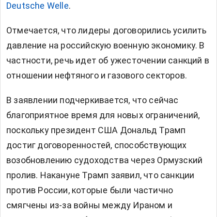
Deutsche Welle
.
Отмечается, что лидеры договорились усилить
давление на российскую военную экономику. В
частности, речь идет об ужесточении санкций в
отношении нефтяного и газового секторов.
В заявлении подчеркивается, что сейчас
благоприятное время для новых ограничений,
поскольку президент США
Дональд Трамп
достиг договоренностей, способствующих
возобновлению судоходства через Ормузский
пролив. Накануне Трамп заявил, что санкции
против России, которые были частично
смягчены из-за войны между Ираном и