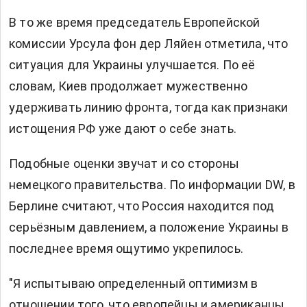
В то же время председатель Европейской
комиссии Урсула фон дер Ляйен отметила, что
ситуация для Украины улучшается. По её
словам, Киев продолжает мужественно
удерживать линию фронта, тогда как признаки
истощения РФ уже дают о себе знать.
Подобные оценки звучат и со стороны
немецкого правительства. По информации DW, в
Берлине считают, что Россия находится под
серьёзным давлением, а положение Украины в
последнее время ощутимо укрепилось.
"Я испытываю определенный оптимизм в
отношении того, что европейцы и американцы