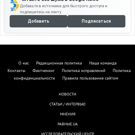
Добавьте в источники для быстрого доступа и
подпишитесь на ленту
Добавить
Подписаться
О нас
Редакционная политика
Наша команда
Контакты
Фактчекинг
Политика исправлений
Политика
конфиденциальности
Правила пользования сайтом
НОВОСТИ
СТАТЬИ / ИНТЕРВЬЮ
МНЕНИЯ
РАВНЫЕ.UA
ИССЛЕДОВАТЕЛЬСКИЙ ЦЕНТР