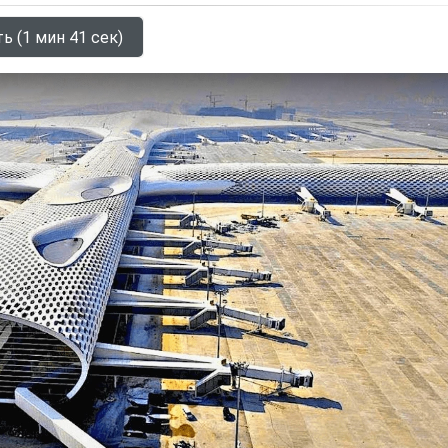
ь (1 мин 41 сек)