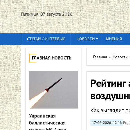
Пятница, 07 августа 2026
СТАТЬИ / ИНТЕРВЬЮ
НОВОСТИ
МНЕНИЯ
Главная
»
Новости
ГЛАВНАЯ НОВОСТЬ
Рейтинг 
воздушн
Как выглядит т
Украинская
баллистическая
17-06-2026, 12:16
Ред