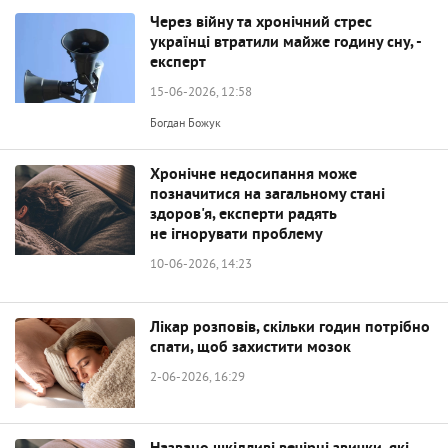
Через війну та хронічний стрес
українці втратили майже годину сну, -
експерт
15-06-2026, 12:58
Богдан Божук
Хронічне недосипання може
позначитися на загальному стані
здоров'я, експерти радять
не ігнорувати проблему
10-06-2026, 14:23
Лікар розповів, скільки годин потрібно
спати, щоб захистити мозок
2-06-2026, 16:29