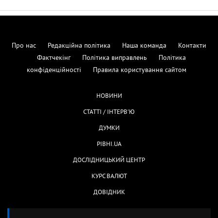
Про нас
Редакційна політика
Наша команда
Контакти
Фактчекінг
Політика виправлень
Політика
конфіденційності
Правила користування сайтом
НОВИНИ
СТАТТІ / ІНТЕРВ'Ю
ДУМКИ
РІВНІ.UA
ДОСЛІДНИЦЬКИЙ ЦЕНТР
КУРС ВАЛЮТ
ДОВІДНИК