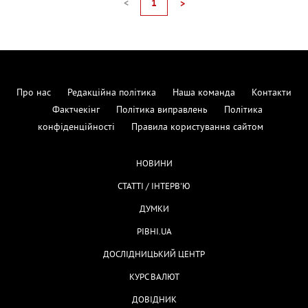
<
1
>
Про нас
Редакційна політика
Наша команда
Контакти
Фактчекінг
Політика виправлень
Політика
конфіденційності
Правила користування сайтом
НОВИНИ
СТАТТІ / ІНТЕРВ'Ю
ДУМКИ
РІВНІ.UA
ДОСЛІДНИЦЬКИЙ ЦЕНТР
КУРС ВАЛЮТ
ДОВІДНИК