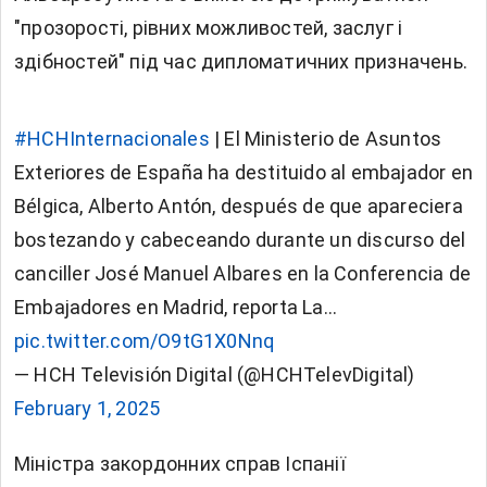
"прозорості, рівних можливостей, заслуг і
здібностей" під час дипломатичних призначень.
#HCHInternacionales
| El Ministerio de Asuntos
Exteriores de España ha destituido al embajador en
Bélgica, Alberto Antón, después de que apareciera
bostezando y cabeceando durante un discurso del
canciller José Manuel Albares en la Conferencia de
Embajadores en Madrid, reporta La…
pic.twitter.com/O9tG1X0Nnq
— HCH Televisión Digital (@HCHTelevDigital)
February 1, 2025
Міністра закордонних справ Іспанії