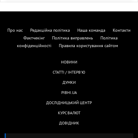
Про нас
Редакційна політика
Наша команда
Контакти
Фактчекінг
Політика виправлень
Політика
конфіденційності
Правила користування сайтом
НОВИНИ
СТАТТІ / ІНТЕРВ'Ю
ДУМКИ
РІВНІ.UA
ДОСЛІДНИЦЬКИЙ ЦЕНТР
КУРС ВАЛЮТ
ДОВІДНИК