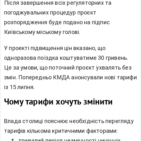
Після завершення всіх регуляторних та
погоджувальних процедур проєкт
розпорядження буде подано на підпис
Київському міському голові.
У проекті підвищення цін вказано, що
одноразова поїздка коштуватиме 30 гривень.
Це за умови, що поточний проєкт ухвалять без
змін. Попередньо КМДА анонсували нові тарифи
із 15 липня.
Чому тарифи хочуть змінити
Влада столиці пояснює необхідність перегляду
тарифів кількома критичними факторами:
тривалий період незмінності нинішніх