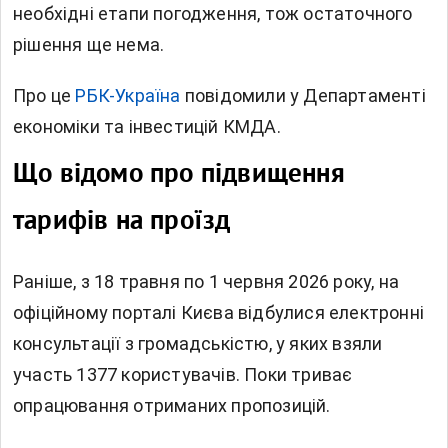
необхідні етапи погодження, тож остаточного
рішення ще нема.
Про це
РБК-Україна
повідомили у Департаменті
економіки та інвестицій КМДА.
Що відомо про підвищення
тарифів на проїзд
Раніше, з 18 травня по 1 червня 2026 року, на
офіційному порталі Києва відбулися електронні
консультації з громадськістю, у яких взяли
участь 1377 користувачів. Поки триває
опрацювання отриманих пропозицій.