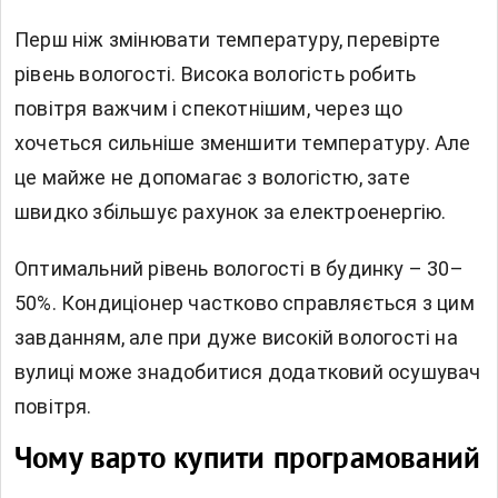
Перш ніж змінювати температуру, перевірте
рівень вологості. Висока вологість робить
повітря важчим і спекотнішим, через що
хочеться сильніше зменшити температуру. Але
це майже не допомагає з вологістю, зате
швидко збільшує рахунок за електроенергію.
Оптимальний рівень вологості в будинку – 30–
50%. Кондиціонер частково справляється з цим
завданням, але при дуже високій вологості на
вулиці може знадобитися додатковий осушувач
повітря.
Чому варто купити програмований