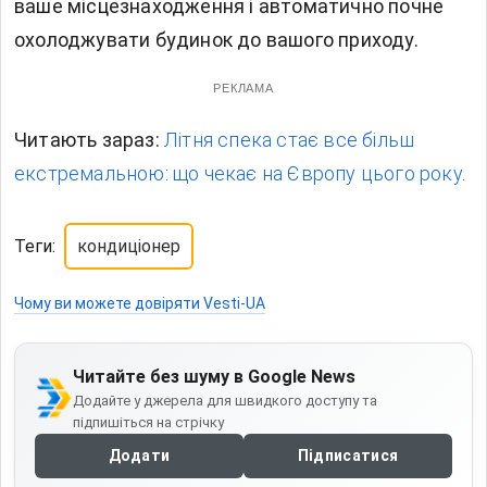
ваше місцезнаходження і автоматично почне
охолоджувати будинок до вашого приходу.
РЕКЛАМА
Читають зараз:
Літня спека стає все більш
екстремальною: що чекає на Європу цього року.
Теги:
кондиціонер
Чому ви можете довіряти Vesti-UA
Читайте без шуму в Google News
Додайте у джерела для швидкого доступу та
підпишіться на стрічку
Додати
Підписатися