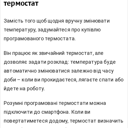
термостат
Замість того щоб щодня вручну змінювати
температуру, задумайтеся про купівлю
програмованого термостата.
Він працює як звичайний термостат, але
дозволяє задати розклад: температура буде
автоматично змінюватися залежно від часу
доби – коли ви прокидаєтеся, лягаєте спати або
йдете на роботу.
Розумні програмовані термостати можна
підключити до смартфона. Коли ви
повертатиметеся додому, термостат визначить