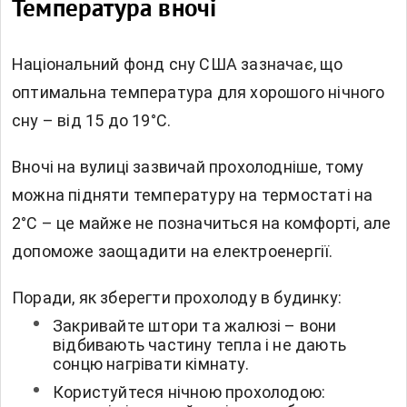
Температура вночі
Національний фонд сну США зазначає, що
оптимальна температура для хорошого нічного
сну – від 15 до 19°C.
Вночі на вулиці зазвичай прохолодніше, тому
можна підняти температуру на термостаті на
2°C – це майже не позначиться на комфорті, але
допоможе заощадити на електроенергії.
Поради, як зберегти прохолоду в будинку:
Закривайте штори та жалюзі – вони
відбивають частину тепла і не дають
сонцю нагрівати кімнату.
Користуйтеся нічною прохолодою: