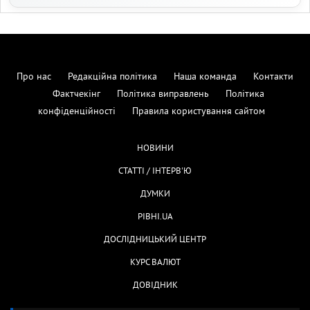
Про нас
Редакційна політика
Наша команда
Контакти
Фактчекінг
Політика виправлень
Політика
конфіденційності
Правила користування сайтом
НОВИНИ
СТАТТІ / ІНТЕРВ'Ю
ДУМКИ
РІВНІ.UA
ДОСЛІДНИЦЬКИЙ ЦЕНТР
КУРС ВАЛЮТ
ДОВІДНИК