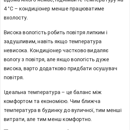
4 °C – кондиціонер менше працюватиме
вхолосту.
Висока вологість робить повітря липким і
задушливим, навіть якщо температура
невисока. Кондиціонер частково видаляє
вологу з повітря, але якщо вологість дуже
висока, варто додатково придбати осушувач
повітря.
Ідеальна температура – це баланс між
комфортом та економією. Чим ближча
температура в будинку до вуличної, тим менші
витрати, але тим менш комфортно.