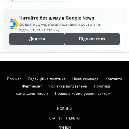
Читайте без шуму в Google News
Додайте у джерела для швидкого доступу та
підпишіться на стрічку
Додати
Підписатися
Про нас
Редакційна політика
Наша команда
Контакти
Фактчекінг
Політика виправлень
Політика
конфіденційності
Правила користування сайтом
НОВИНИ
СТАТТІ / ІНТЕРВ'Ю
ДУМКИ