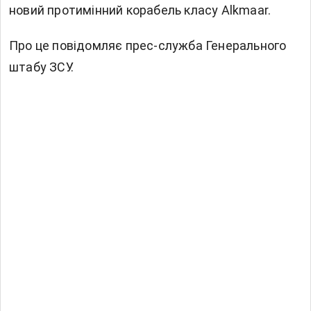
новий протимінний корабель класу Alkmaar.
Про це повідомляє
прес-служба
Генерального
штабу ЗСУ.