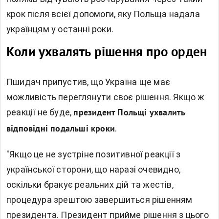
крок після всієї допомоги, яку Польща надала
українцям у останні роки.
Коли ухвалять рішення про орден
Пшидач припустив, що Україна ще має
можливість переглянути своє рішення. Якщо ж
реакції не буде,
президент Польщі ухвалить
.
відповідні подальші кроки
"Якщо це не зустріне позитивної реакції з
української сторони, що наразі очевидно,
оскільки бракує реальних дій та жестів,
процедура зрештою завершиться рішенням
президента. Президент прийме рішення з цього