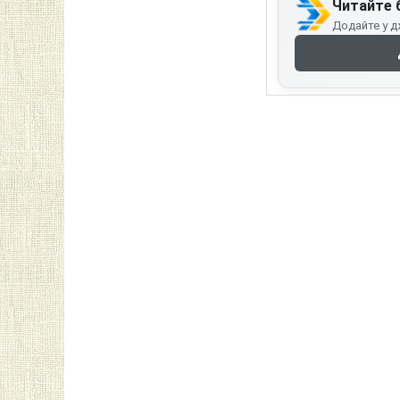
Читайте 
Додайте у д