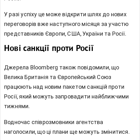
У разі успіху це може відкрити шлях до нових
переговорів вже наступного місяця за участю
представників Європи, США, України та Росії.
Нові санкції проти Росії
Джерела Bloomberg також повідомили, що
Велика Британія та Європейський Союз
працюють над новим пакетом санкцій проти
Росії, який можуть запровадити найближчими
тижнями.
Водночас співрозмовники агентства
наголосили, що ці плани ще можуть змінитися.