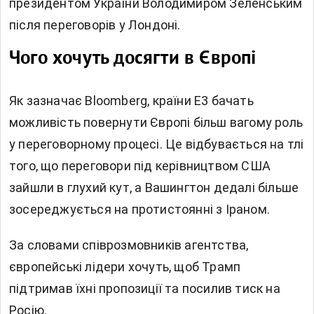
президентом України Володимиром Зеленським
після переговорів у Лондоні.
Чого хочуть досягти в Європі
Як зазначає Bloomberg, країни E3 бачать
можливість повернути Європі більш вагому роль
у переговорному процесі. Це відбувається на тлі
того, що переговори під керівництвом США
зайшли в глухий кут, а Вашингтон дедалі більше
зосереджується на протистоянні з Іраном.
За словами співрозмовників агентства,
європейські лідери хочуть, щоб Трамп
підтримав їхні пропозиції та посилив тиск на
Росію.