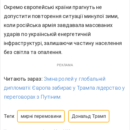
Окремо європейські країни прагнуть не
допустити повторення ситуації минулої зими,
коли російська армія завдавала масованих
ударів по українській енергетичній
інфраструктурі, залишаючи частину населення
без світла та опалення.
РЕКЛАМА
Читають зараз:
Зміна ролей у глобальній
дипломатії: Європа забирає у Трампа лідерство у
переговорах з Путіним.
Теги:
мирні перемовини
Дональд Трамп