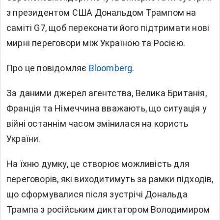
з президентом США Дональдом Трампом на
саміті G7, щоб переконати його підтримати нові
мирні переговори між Україною та Росією.
Про це повідомляє
Bloomberg
.
За даними джерел агентства, Велика Британія,
Франція та Німеччина вважають, що ситуація у
війні останнім часом змінилася на користь
України.
На їхню думку, це створює можливість для
переговорів, які виходитимуть за рамки підходів,
що сформувалися після зустрічі Дональда
Трампа з російським диктатором Володимиром