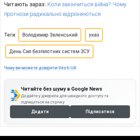
Читають зараз:
Коли закінчиться війна? Чому
прогнози радикально відрізняються.
Теги:
Володимир Зеленський
указ
День Сил безпілотних систем ЗСУ
Чому ви можете довіряти Vesti-UA
Читайте без шуму в Google News
Додайте у джерела для швидкого доступу та
підпишіться на стрічку
Додати
Підписатися