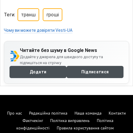
Теги:
транш
гроші
Чому ви можете довіряти Vesti-UA
Читайте без шуму в Google News
Додайте у джерела для швидкого доступу та
підпишіться на стрічку
Додати
Підписатися
Про нас
Редакційна політика
Наша команда
Контакти
Фактчекінг
Політика виправлень
Політика
конфіденційності
Правила користування сайтом