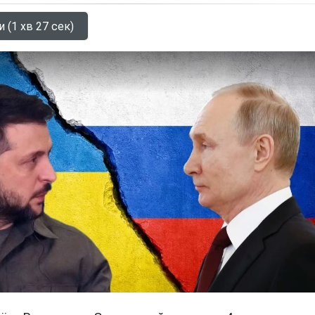
 (1 хв 27 сек)