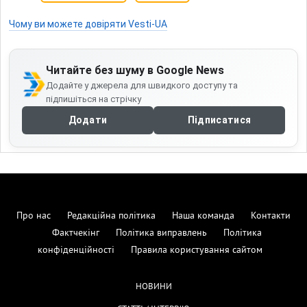
Чому ви можете довіряти Vesti-UA
Читайте без шуму в Google News
Додайте у джерела для швидкого доступу та
підпишіться на стрічку
Додати
Підписатися
Про нас
Редакційна політика
Наша команда
Контакти
Фактчекінг
Політика виправлень
Політика
конфіденційності
Правила користування сайтом
НОВИНИ