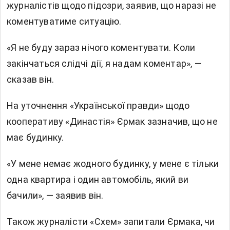
журналістів щодо підозри,
заявив, що наразі не
коментуватиме ситуацію.
«Я не буду зараз нічого коментувати. Коли
закінчаться слідчі дії, я надам коментар», —
сказав він.
На уточнення «Української правди» щодо
кооперативу «Династія» Єрмак зазначив, що не
має будинку.
«У мене немає жодного будинку, у мене є тільки
одна квартира і один автомобіль, який ви
бачили», — заявив він.
Також журналісти «Схем» запитали Єрмака, чи