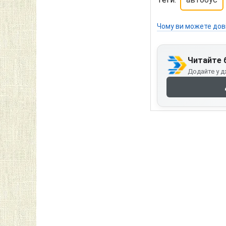
Чому ви можете дов
Читайте 
Додайте у д