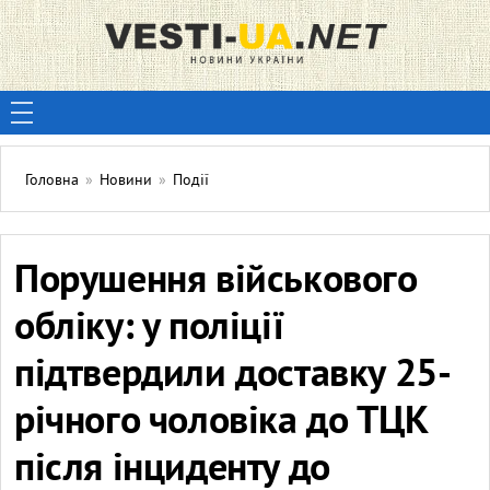
Головна
»
Новини
»
Події
Порушення військового
обліку: у поліції
підтвердили доставку 25-
річного чоловіка до ТЦК
після інциденту до