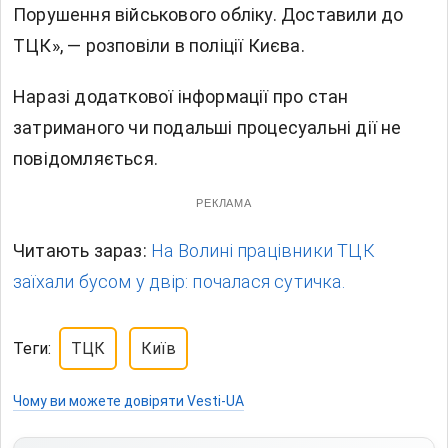
Порушення військового обліку. Доставили до
ТЦК», — розповіли в поліції Києва.
Наразі додаткової інформації про стан
затриманого чи подальші процесуальні дії не
повідомляється.
РЕКЛАМА
Читають зараз:
На Волині працівники ТЦК
заїхали бусом у двір: почалася сутичка.
Теги:
ТЦК
Київ
Чому ви можете довіряти Vesti-UA