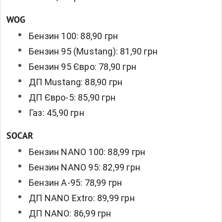
WOG
Бензин 100: 88,90 грн
Бензин 95 (Mustang): 81,90 грн
Бензин 95 Євро: 78,90 грн
ДП Mustang: 88,90 грн
ДП Євро-5: 85,90 грн
Газ: 45,90 грн
SOCAR
Бензин NANO 100: 88,99 грн
Бензин NANO 95: 82,99 грн
Бензин А-95: 78,99 грн
ДП NANO Extro: 89,99 грн
ДП NANO: 86,99 грн