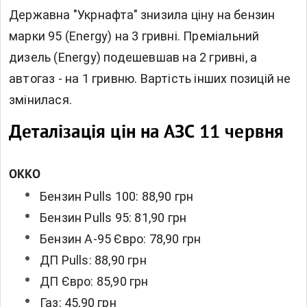
Державна "Укрнафта" знизила ціну на бензин
марки 95 (Energy) на 3 гривні. Преміальний
дизель (Energy) подешевшав на 2 гривні, а
автогаз - на 1 гривню. Вартість інших позицій не
змінилася.
Деталізація цін на АЗС 11 червня
OKKO
Бензин Pulls 100: 88,90 грн
Бензин Pulls 95: 81,90 грн
Бензин А-95 Євро: 78,90 грн
ДП Pulls: 88,90 грн
ДП Євро: 85,90 грн
Газ: 45,90 грн