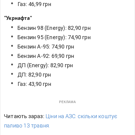
Газ: 46,99 грн
"Укрнафта"
Бензин 98 (Energy): 82,90 грн
Бензин 95 (Energy): 74,90 грн
Бензин А-95: 74,90 грн
Бензин А-92: 69,90 грн
ДП (Energy): 82,90 грн
ДП: 82,90 грн
Газ: 43,90 грн
РЕКЛАМА
Читають зараз:
Ціни на АЗС: скільки коштує
паливо 13 травня.