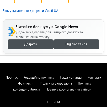
Чому ви можете довіряти Vesti-UA
Читайте без шуму в Google News
Додайте у джерела для швидкого доступу та
підпишіться на стрічку
Додати
Підписатися
Про нас
Редакційна політика
Наша команда
Контакти
Фактчекінг
Політика виправлень
Політика
конфіденційності
Правила користування сайтом
НОВИНИ