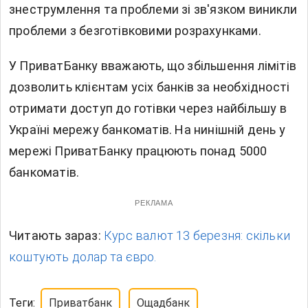
знеструмлення та проблеми зі зв'язком виникли
проблеми з безготівковими розрахунками.
У ПриватБанку вважають, що збільшення лімітів
дозволить клієнтам усіх банків за необхідності
отримати доступ до готівки через найбільшу в
Україні мережу банкоматів. На нинішній день у
мережі ПриватБанку працюють понад 5000
банкоматів.
РЕКЛАМА
Читають зараз:
Курс валют 13 березня: скільки
коштують долар та євро.
Теги:
Приватбанк
Ощадбанк