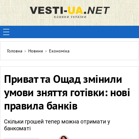
Головна
»
Новини
»
Економіка
Приват та Ощад змінили
умови зняття готівки: нові
правила банків
Скільки грошей тепер можна отримати у
банкоматі