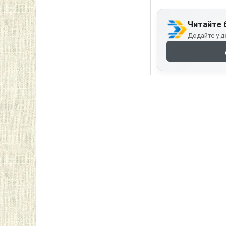
Читайте 
Додайте у д