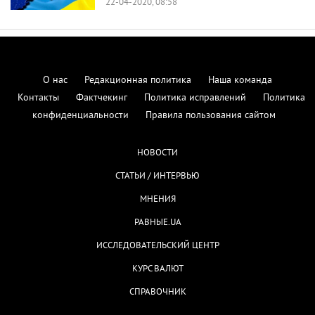
22-04-2020, 08:58
О нас
Редакционная политика
Наша команда
Контакты
Фактчекинг
Политика исправлений
Политика
конфиденциальности
Правила пользования сайтом
НОВОСТИ
СТАТЬИ / ИНТЕРВЬЮ
МНЕНИЯ
РАВНЫЕ.UA
ИССЛЕДОВАТЕЛЬСКИЙ ЦЕНТР
КУРС ВАЛЮТ
СПРАВОЧНИК