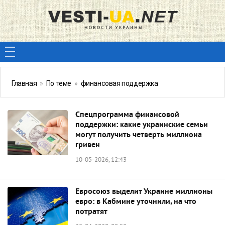
Главная
»
По теме
»
финансовая поддержка
Спецпрограмма финансовой
поддержки: какие украинские семьи
могут получить четверть миллиона
гривен
10-05-2026, 12:43
Евросоюз выделит Украине миллионы
евро: в Кабмине уточнили, на что
потратят