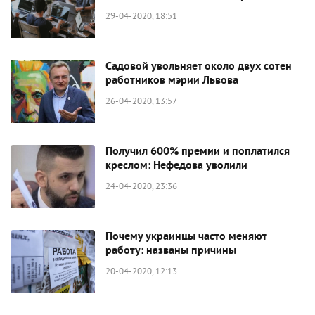
29-04-2020, 18:51
Садовой увольняет около двух сотен
работников мэрии Львова
26-04-2020, 13:57
Получил 600% премии и поплатился
креслом: Нефедова уволили
24-04-2020, 23:36
Почему украинцы часто меняют
работу: названы причины
20-04-2020, 12:13