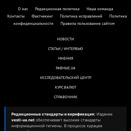
О нас
Редакционная политика
Наша команда
Контакты
Фактчекинг
Политика исправлений
Политика
конфиденциальности
Правила пользования сайтом
НОВОСТИ
СТАТЬИ / ИНТЕРВЬЮ
МНЕНИЯ
РАВНЫЕ.UA
ИССЛЕДОВАТЕЛЬСКИЙ ЦЕНТР
КУРС ВАЛЮТ
СПРАВОЧНИК
Редакционные стандарты и верификация:
Издание
vesti-ua.net
обеспечивает высокие стандарты
информационной гигиены. В процессе курации