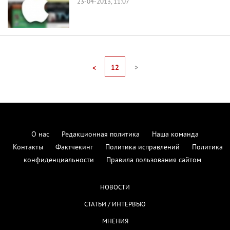
23-04-2013, 11:07
12
>
<
О нас
Редакционная политика
Наша команда
Контакты
Фактчекинг
Политика исправлений
Политика
конфиденциальности
Правила пользования сайтом
НОВОСТИ
СТАТЬИ / ИНТЕРВЬЮ
МНЕНИЯ