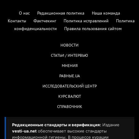
О нас
Редакционная политика
Наша команда
Контакты
Фактчекинг
Политика исправлений
Политика
конфиденциальности
Правила пользования сайтом
НОВОСТИ
СТАТЬИ / ИНТЕРВЬЮ
МНЕНИЯ
РАВНЫЕ.UA
ИССЛЕДОВАТЕЛЬСКИЙ ЦЕНТР
КУРС ВАЛЮТ
СПРАВОЧНИК
Редакционные стандарты и верификация:
Издание
vesti-ua.net
обеспечивает высокие стандарты
информационной гигиены. В процессе курации