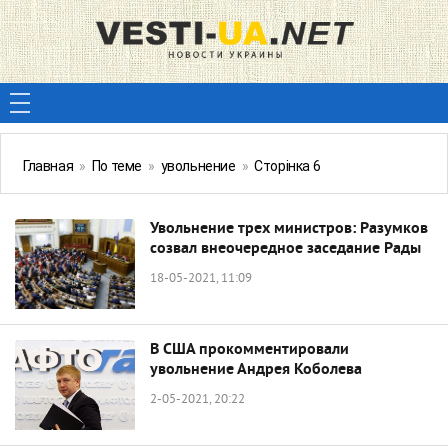
Главная
»
По теме
»
увольнение
»
Сторінка 6
Увольнение трех министров: Разумков
созвал внеочередное заседание Рады
18-05-2021, 11:09
В США прокомментировали
увольнение Андрея Коболева
2-05-2021, 20:22