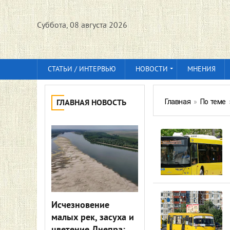
Суббота, 08 августа 2026
СТАТЬИ / ИНТЕРВЬЮ
НОВОСТИ
МНЕНИЯ
Главная
»
По теме
ГЛАВНАЯ НОВОСТЬ
Исчезновение
малых рек, засуха и